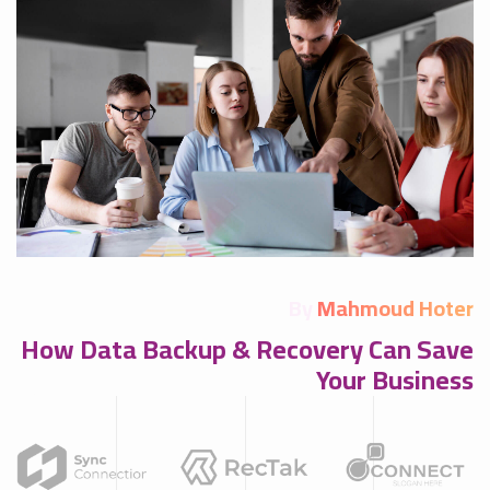
By
Mahmoud Hoter
How Data Backup & Recovery Can Save
Your Business