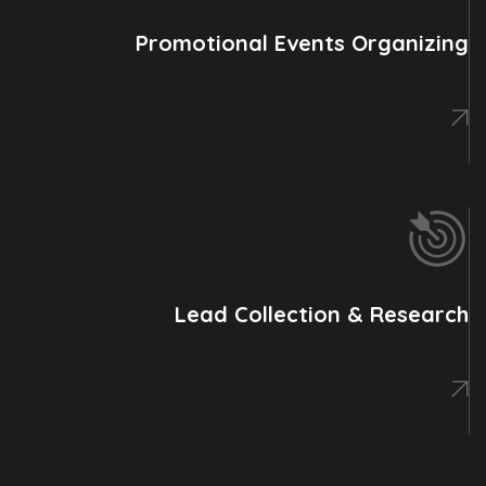
Promotional Events Organizing
Lead Collection & Research