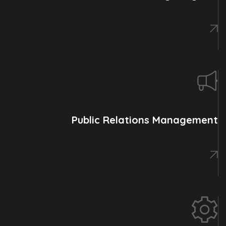
Public Relations Management