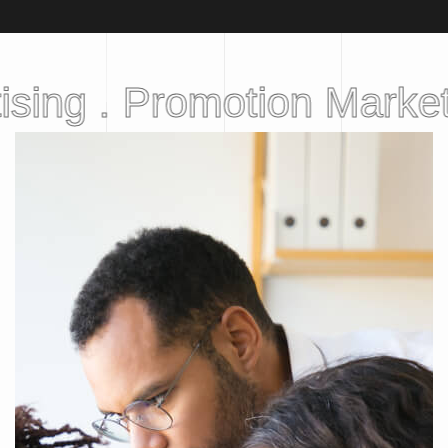
sing . Promotion Marketi