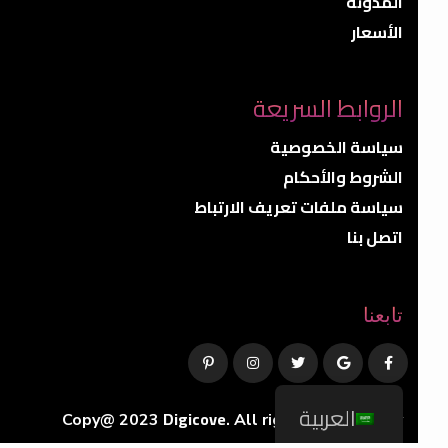
الأسعار
الروابط السريعة
سياسة الخصوصية
الشروط والأحكام
سياسة ملفات تعريف الارتباط
اتصل بنا
تابعنا
العربية
Digicove
Copy@ 2023
.
All rights reserved by
BravisThemes