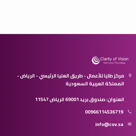
مركز طايا للأعمال - طريق العليا الرئيسي - الرياض -
المملكة العربية السعودية
العنوان: صندوق بريد 69001 الرياض 11547
00966114536719
info@cov.sa