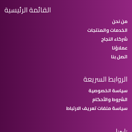
القائمة الرئيسية
من نحن
الخدمات والمنتجات
شركاء النجاح
عملاؤنا
اتصل بنا
الروابط السريعة
سياسة الخصوصية
الشروط والأحكام
سياسة ملفات تعريف الارتباط
تابعنا