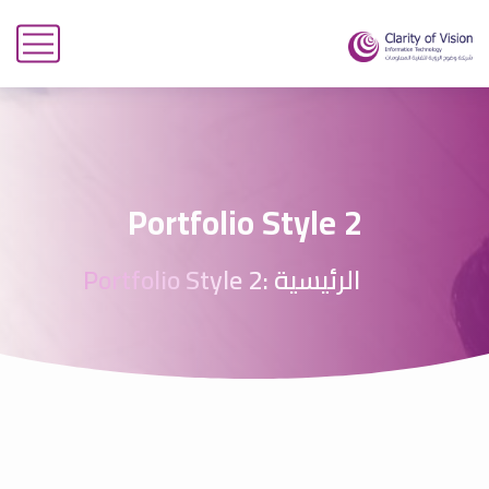
Portfolio Style 2
الرئيسية :
Portfolio Style 2